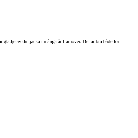
får glädje av din jacka i många år framöver. Det är bra både för