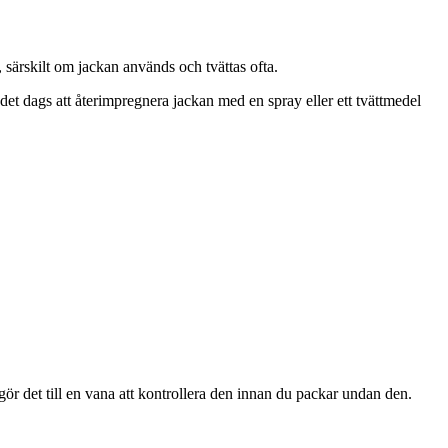
särskilt om jackan används och tvättas ofta.
 det dags att återimpregnera jackan med en spray eller ett tvättmedel
ör det till en vana att kontrollera den innan du packar undan den.